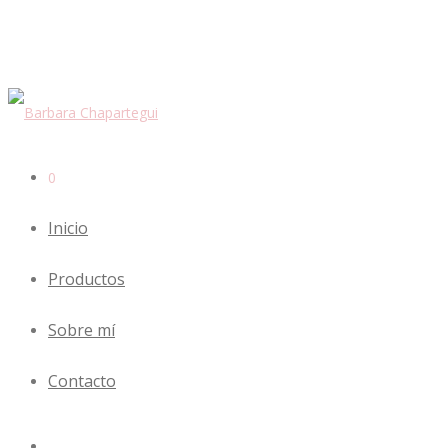
0
Inicio
Productos
Sobre mí
Contacto