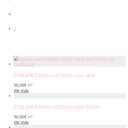
0
Frida and Friends con fondo color azul
50,00
€
m²
Ver más
Frida and Friends con fondo color blanco
50,00
€
m²
Ver más