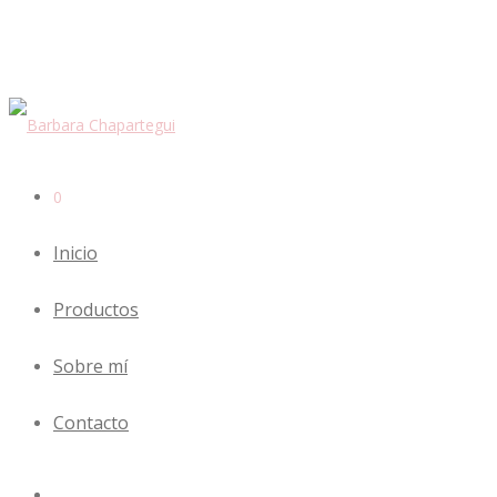
0
Inicio
Productos
Sobre mí
Contacto